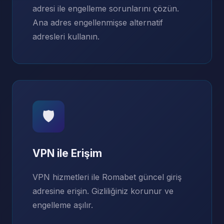
adresi ile engelleme sorunlarını çözün.
Ana adres engellenmişse alternatif
adresleri kullanın.
🛡️
VPN ile Erişim
VPN hizmetleri ile Romabet güncel giriş
adresine erişin. Gizliliğiniz korunur ve
engelleme aşılır.