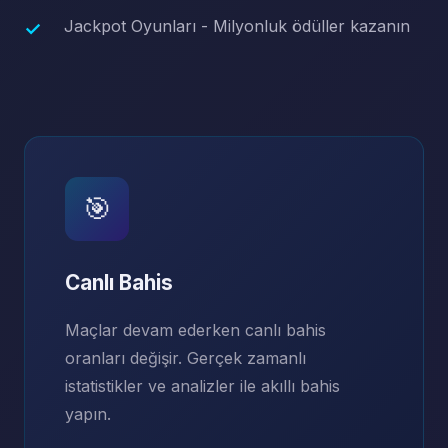
Jackpot Oyunları - Milyonluk ödüller kazanın
🎯
Canlı Bahis
Maçlar devam ederken canlı bahis
oranları değişir. Gerçek zamanlı
istatistikler ve analizler ile akıllı bahis
yapın.