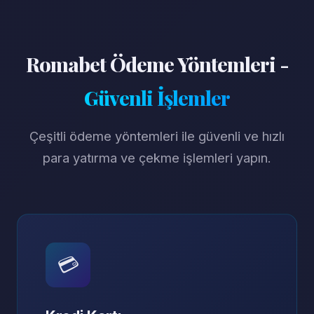
Romabet Ödeme Yöntemleri -
Güvenli İşlemler
Çeşitli ödeme yöntemleri ile güvenli ve hızlı
para yatırma ve çekme işlemleri yapın.
💳