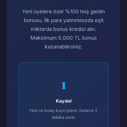
Yeni üyelere özel %100 hoş geldin
bonusu. İlk para yatırımınızda eşit
miktarda bonus kredisi alın.
Maksimum 5.000 TL bonus
kazanabilirsiniz.
1
Kaydol
Hızlı ve kolay kayıt işlemi. Sadece 2
dakika sürer.