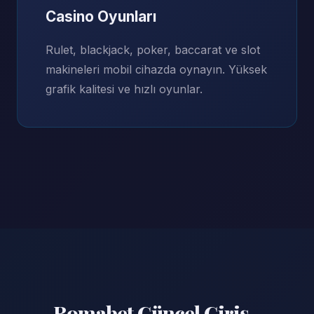
Casino Oyunları
Rulet, blackjack, poker, baccarat ve slot
makineleri mobil cihazda oynayın. Yüksek
grafik kalitesi ve hızlı oyunlar.
Romabet Güncel Giriş -