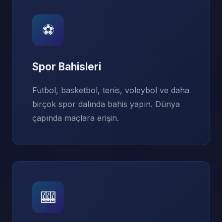
⚽
Spor Bahisleri
Futbol, basketbol, tenis, voleybol ve daha
birçok spor dalında bahis yapın. Dünya
çapında maçlara erişin.
🎰