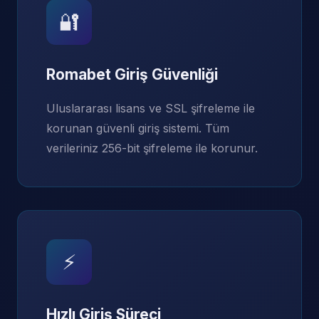
🔐
Romabet Giriş Güvenliği
Uluslararası lisans ve SSL şifreleme ile
korunan güvenli giriş sistemi. Tüm
verileriniz 256-bit şifreleme ile korunur.
⚡
Hızlı Giriş Süreci