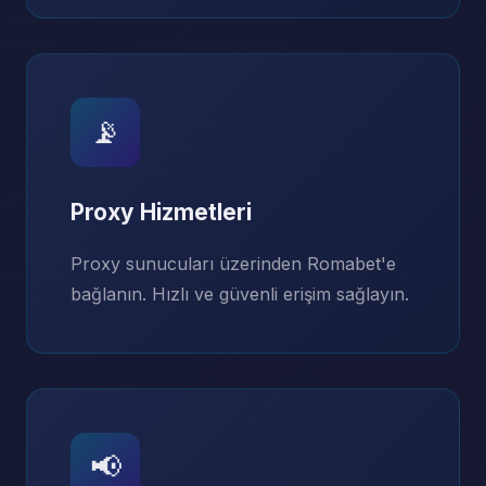
📡
Proxy Hizmetleri
Proxy sunucuları üzerinden Romabet'e
bağlanın. Hızlı ve güvenli erişim sağlayın.
📢