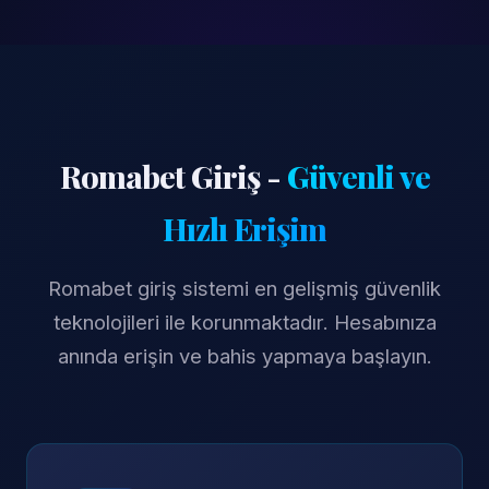
Romabet Giriş -
Güvenli ve
Hızlı Erişim
Romabet giriş sistemi en gelişmiş güvenlik
teknolojileri ile korunmaktadır. Hesabınıza
anında erişin ve bahis yapmaya başlayın.