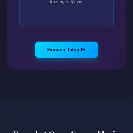
kazanç sağlayın.
Bonusu Talep Et