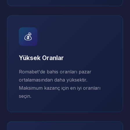
💰
Yüksek Oranlar
Romabet'de bahis oranları pazar
ortalamasından daha yüksektir.
Maksimum kazanç için en iyi oranları
seçin.