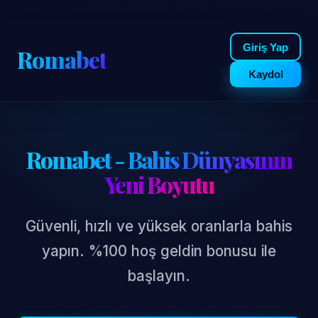
Giriş Yap
Romabet
Kaydol
Romabet - Bahis Dünyasının
Yeni Boyutu
Güvenli, hızlı ve yüksek oranlarla bahis
yapın. %100 hoş geldin bonusu ile
başlayın.