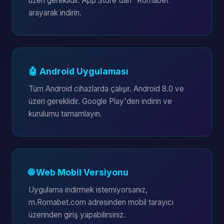
üzeri gereklidir. App Store'dan "Romabet"
arayarak indirin.
🤖 Android Uygulaması
Tüm Android cihazlarda çalışır. Android 8.0 ve
üzeri gereklidir. Google Play'den indirin ve
kurulumu tamamlayın.
🌐 Web Mobil Versiyonu
Uygulama indirmek istemiyorsanız,
m.Romabet.com adresinden mobil tarayıcı
üzerinden giriş yapabilirsiniz.