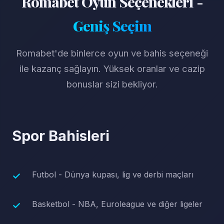
Romabet Oyun Seçenekleri -
Geniş Seçim
Romabet'de binlerce oyun ve bahis seçeneği
ile kazanç sağlayın. Yüksek oranlar ve cazip
bonuslar sizi bekliyor.
Spor Bahisleri
Futbol - Dünya kupası, lig ve derbi maçları
Basketbol - NBA, Euroleague ve diğer ligeler