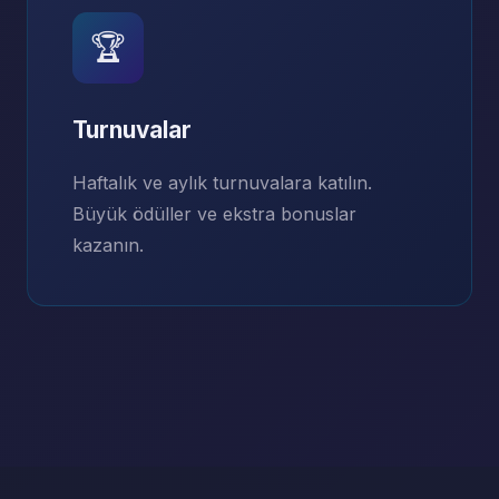
🏆
Turnuvalar
Haftalık ve aylık turnuvalara katılın.
Büyük ödüller ve ekstra bonuslar
kazanın.