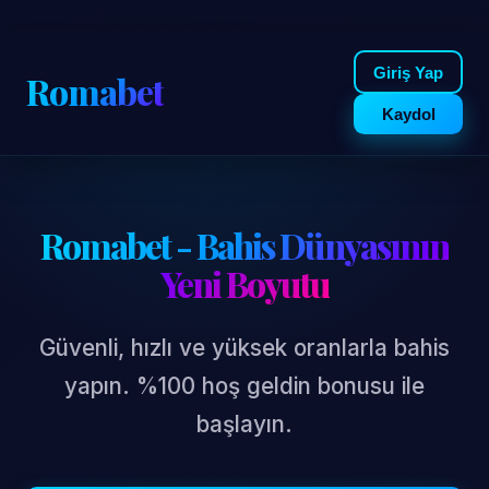
Giriş Yap
Romabet
Kaydol
Romabet - Bahis Dünyasının
Yeni Boyutu
Güvenli, hızlı ve yüksek oranlarla bahis
yapın. %100 hoş geldin bonusu ile
başlayın.