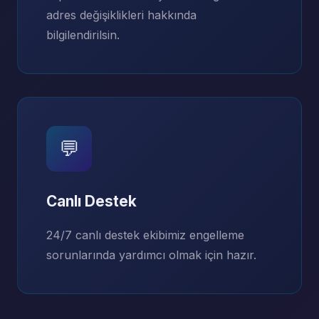
adres değişiklikleri hakkında
bilgilendirilsin.
💬
Canlı Destek
24/7 canlı destek ekibimiz engelleme
sorunlarında yardımcı olmak için hazır.