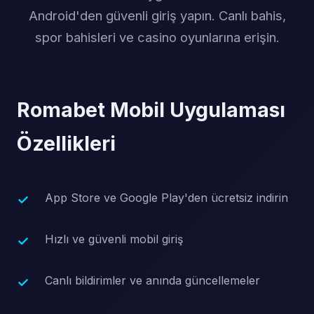
Android'den güvenli giriş yapın. Canlı bahis,
spor bahisleri ve casino oyunlarına erişin.
Romabet Mobil Uygulaması
Özellikleri
App Store ve Google Play'den ücretsiz indirin
Hızlı ve güvenli mobil giriş
Canlı bildirimler ve anında güncellemeler