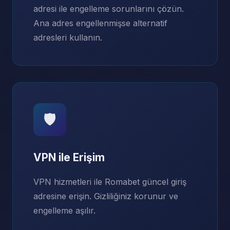
adresi ile engelleme sorunlarını çözün.
Ana adres engellenmişse alternatif
adresleri kullanın.
🛡️
VPN ile Erişim
VPN hizmetleri ile Romabet güncel giriş
adresine erişin. Gizliliğiniz korunur ve
engelleme aşılır.