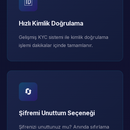
🆔
Hızlı Kimlik Doğrulama
Gelişmiş KYC sistemi ile kimlik doğrulama
işlemi dakikalar içinde tamamlanır.
🔄
Şifremi Unuttum Seçeneği
Şifrenizi unuttunuz mu? Anında sıfırlama