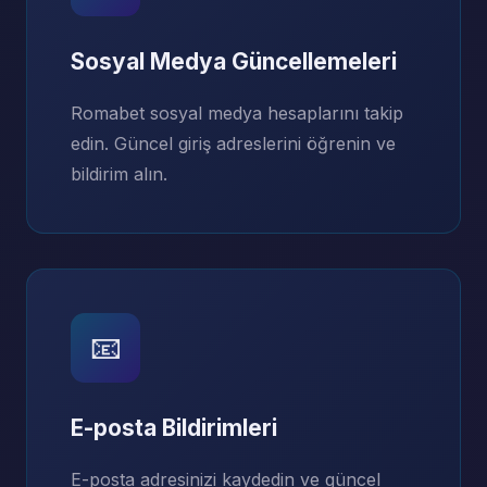
Sosyal Medya Güncellemeleri
Romabet sosyal medya hesaplarını takip
edin. Güncel giriş adreslerini öğrenin ve
bildirim alın.
📧
E-posta Bildirimleri
E-posta adresinizi kaydedin ve güncel