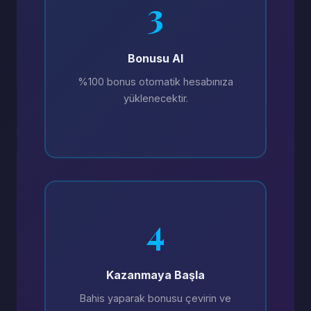
3
Bonusu Al
%100 bonus otomatik hesabınıza
yüklenecektir.
4
Kazanmaya Başla
Bahis yaparak bonusu çevirin ve