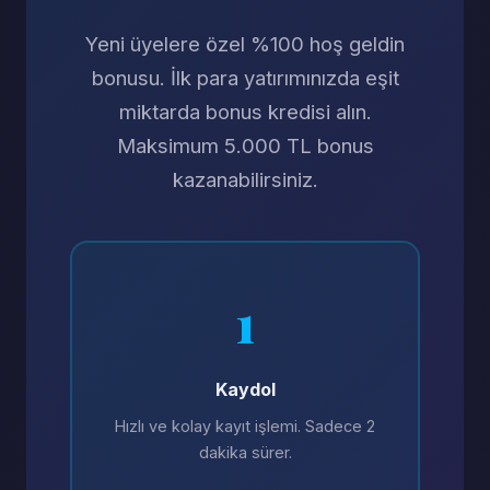
Yeni üyelere özel %100 hoş geldin
bonusu. İlk para yatırımınızda eşit
miktarda bonus kredisi alın.
Maksimum 5.000 TL bonus
kazanabilirsiniz.
1
Kaydol
Hızlı ve kolay kayıt işlemi. Sadece 2
dakika sürer.