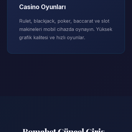
Casino Oyunları
Rulet, blackjack, poker, baccarat ve slot
makineleri mobil cihazda oynayın. Yüksek
grafik kalitesi ve hızlı oyunlar.
Romabet Güncel Giriş -