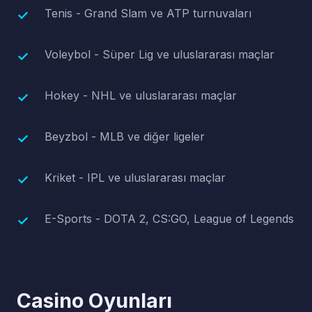
Tenis - Grand Slam ve ATP turnuvaları
Voleybol - Süper Lig ve uluslararası maçlar
Hokey - NHL ve uluslararası maçlar
Beyzbol - MLB ve diğer ligeler
Kriket - IPL ve uluslararası maçlar
E-Sports - DOTA 2, CS:GO, League of Legends
Casino Oyunları