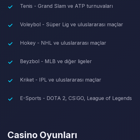
Tenis - Grand Slam ve ATP turnuvaları
Voleybol - Süper Lig ve uluslararası maçlar
Hokey - NHL ve uluslararası maçlar
Beyzbol - MLB ve diğer ligeler
Kriket - IPL ve uluslararası maçlar
E-Sports - DOTA 2, CS:GO, League of Legends
Casino Oyunları