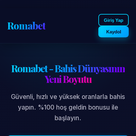
Giriş Yap
Romabet
Kaydol
Romabet - Bahis Dünyasının
Yeni Boyutu
Güvenli, hızlı ve yüksek oranlarla bahis
yapın. %100 hoş geldin bonusu ile
başlayın.