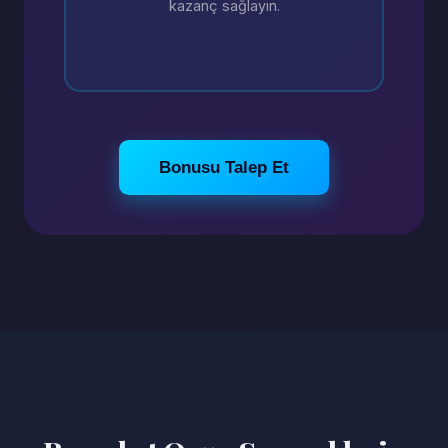
kazanç sağlayın.
Bonusu Talep Et