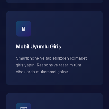
📱
Mobil Uyumlu Giriş
Smartphone ve tabletinizden Romabet
giriş yapın. Responsive tasarım tüm
cihazlarda mükemmel çalışır.