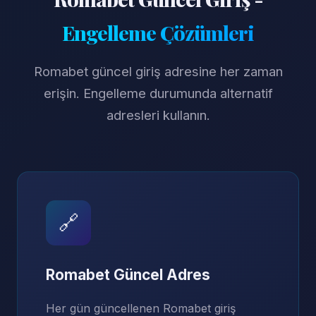
Engelleme Çözümleri
Romabet güncel giriş adresine her zaman
erişin. Engelleme durumunda alternatif
adresleri kullanın.
🔗
Romabet Güncel Adres
Her gün güncellenen Romabet giriş