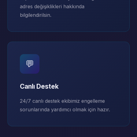
adres değişiklikleri hakkında
bilgilendirilsin.
💬
Canlı Destek
24/7 canlı destek ekibimiz engelleme
sorunlarında yardımcı olmak için hazır.