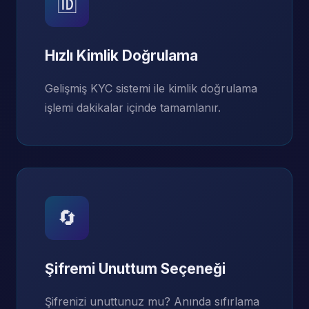
🆔
Hızlı Kimlik Doğrulama
Gelişmiş KYC sistemi ile kimlik doğrulama
işlemi dakikalar içinde tamamlanır.
🔄
Şifremi Unuttum Seçeneği
Şifrenizi unuttunuz mu? Anında sıfırlama