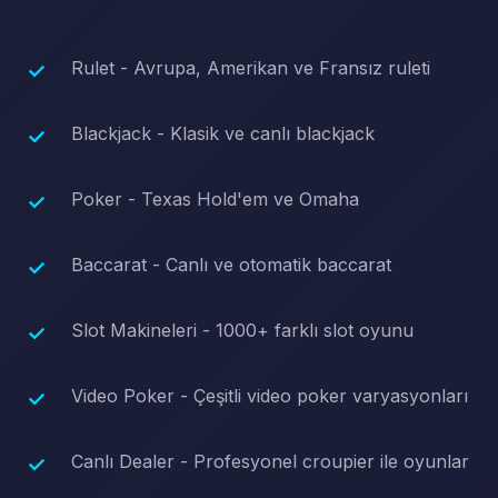
Rulet - Avrupa, Amerikan ve Fransız ruleti
Blackjack - Klasik ve canlı blackjack
Poker - Texas Hold'em ve Omaha
Baccarat - Canlı ve otomatik baccarat
Slot Makineleri - 1000+ farklı slot oyunu
Video Poker - Çeşitli video poker varyasyonları
Canlı Dealer - Profesyonel croupier ile oyunlar