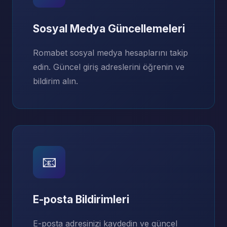
Sosyal Medya Güncellemeleri
Romabet sosyal medya hesaplarını takip
edin. Güncel giriş adreslerini öğrenin ve
bildirim alın.
📧
E-posta Bildirimleri
E-posta adresinizi kaydedin ve güncel