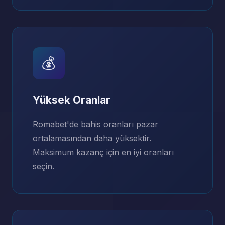
💰
Yüksek Oranlar
Romabet'de bahis oranları pazar
ortalamasından daha yüksektir.
Maksimum kazanç için en iyi oranları
seçin.