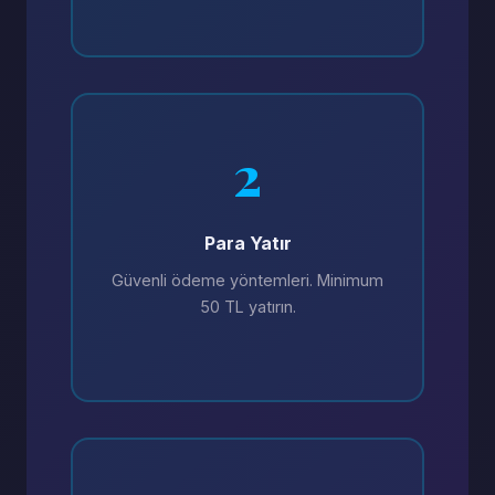
2
Para Yatır
Güvenli ödeme yöntemleri. Minimum
50 TL yatırın.