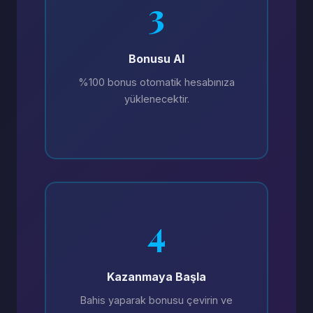
3
Bonusu Al
%100 bonus otomatik hesabınıza
yüklenecektir.
4
Kazanmaya Başla
Bahis yaparak bonusu çevirin ve