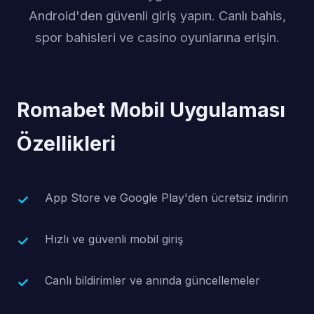
Android'den güvenli giriş yapın. Canlı bahis,
spor bahisleri ve casino oyunlarına erişin.
Romabet Mobil Uygulaması
Özellikleri
App Store ve Google Play'den ücretsiz indirin
Hızlı ve güvenli mobil giriş
Canlı bildirimler ve anında güncellemeler