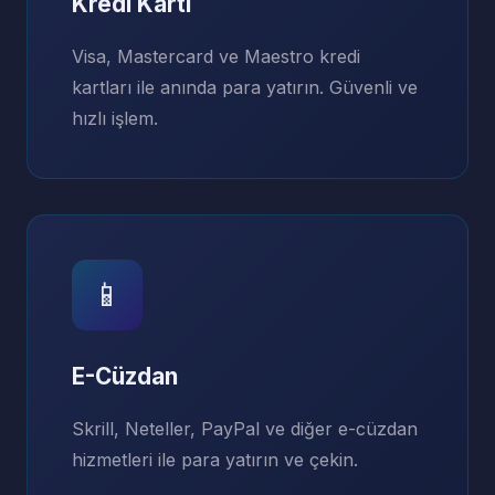
Kredi Kartı
Visa, Mastercard ve Maestro kredi
kartları ile anında para yatırın. Güvenli ve
hızlı işlem.
📱
E-Cüzdan
Skrill, Neteller, PayPal ve diğer e-cüzdan
hizmetleri ile para yatırın ve çekin.