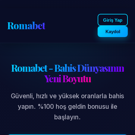
Giriş Yap
Romabet
Kaydol
Romabet - Bahis Dünyasının
Yeni Boyutu
Güvenli, hızlı ve yüksek oranlarla bahis
yapın. %100 hoş geldin bonusu ile
başlayın.