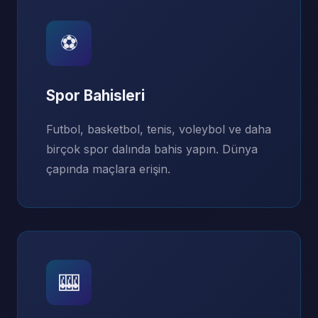
⚽
Spor Bahisleri
Futbol, basketbol, tenis, voleybol ve daha
birçok spor dalında bahis yapın. Dünya
çapında maçlara erişin.
🎰