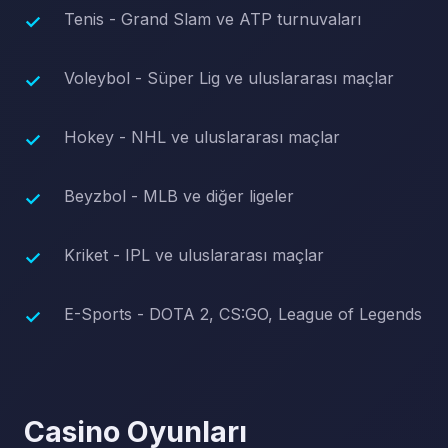
Tenis - Grand Slam ve ATP turnuvaları
Voleybol - Süper Lig ve uluslararası maçlar
Hokey - NHL ve uluslararası maçlar
Beyzbol - MLB ve diğer ligeler
Kriket - IPL ve uluslararası maçlar
E-Sports - DOTA 2, CS:GO, League of Legends
Casino Oyunları