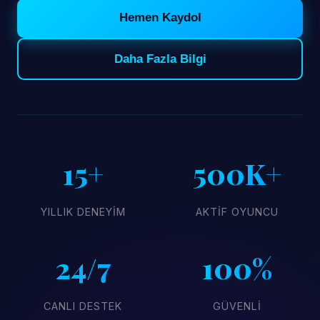
Hemen Kaydol
Daha Fazla Bilgi
15+
500K+
YILLIK DENEYIM
AKTIF OYUNCU
24/7
100%
CANLI DESTEK
GÜVENLI