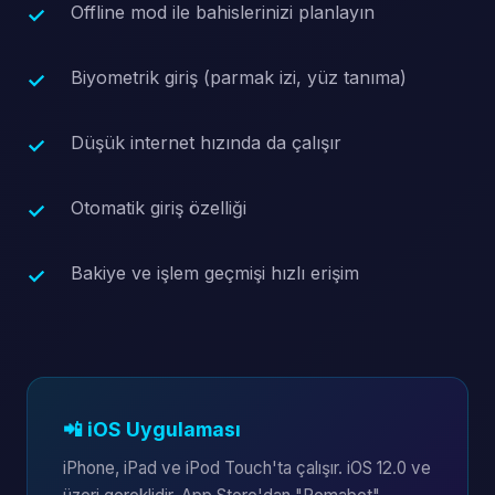
Offline mod ile bahislerinizi planlayın
Biyometrik giriş (parmak izi, yüz tanıma)
Düşük internet hızında da çalışır
Otomatik giriş özelliği
Bakiye ve işlem geçmişi hızlı erişim
📲 iOS Uygulaması
iPhone, iPad ve iPod Touch'ta çalışır. iOS 12.0 ve