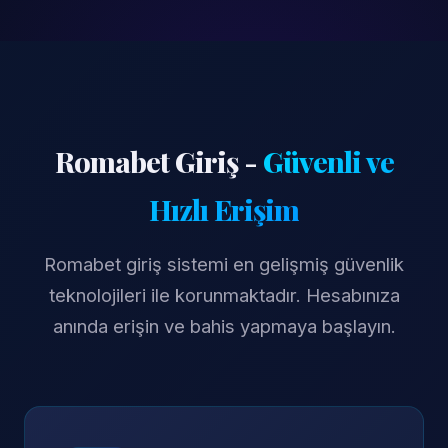
Romabet Giriş -
Güvenli ve
Hızlı Erişim
Romabet giriş sistemi en gelişmiş güvenlik
teknolojileri ile korunmaktadır. Hesabınıza
anında erişin ve bahis yapmaya başlayın.