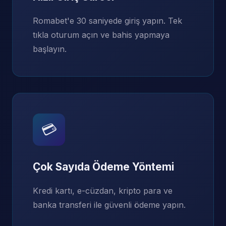
Romabet'e 30 saniyede giriş yapın. Tek
tıkla oturum açın ve bahis yapmaya
başlayın.
💳
Çok Sayıda Ödeme Yöntemi
Kredi kartı, e-cüzdan, kripto para ve
banka transferi ile güvenli ödeme yapın.