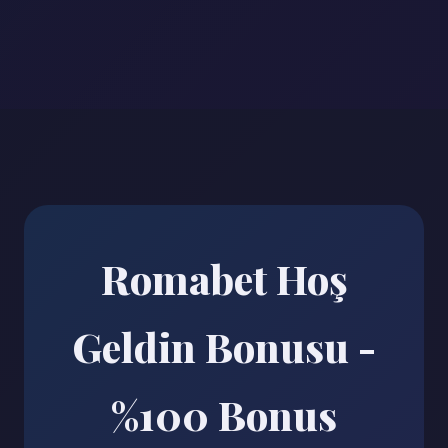
Romabet Hoş
Geldin Bonusu -
%100 Bonus