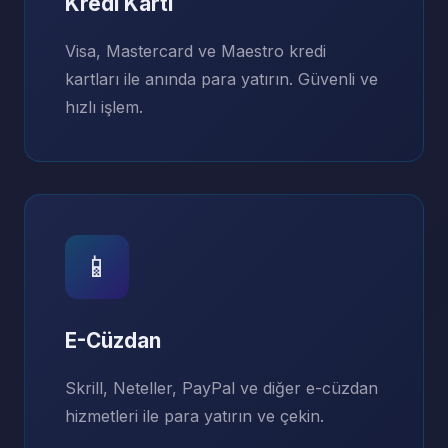
Kredi Kartı
Visa, Mastercard ve Maestro kredi
kartları ile anında para yatırın. Güvenli ve
hızlı işlem.
📱
E-Cüzdan
Skrill, Neteller, PayPal ve diğer e-cüzdan
hizmetleri ile para yatırın ve çekin.