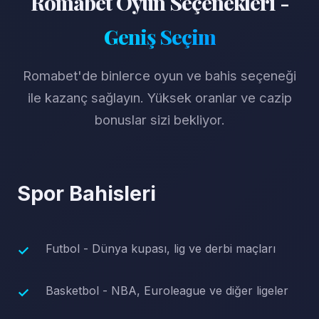
Romabet Oyun Seçenekleri -
Geniş Seçim
Romabet'de binlerce oyun ve bahis seçeneği
ile kazanç sağlayın. Yüksek oranlar ve cazip
bonuslar sizi bekliyor.
Spor Bahisleri
Futbol - Dünya kupası, lig ve derbi maçları
Basketbol - NBA, Euroleague ve diğer ligeler