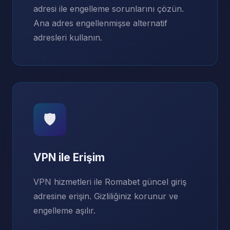
adresi ile engelleme sorunlarını çözün.
Ana adres engellenmişse alternatif
adresleri kullanın.
🛡️
VPN ile Erişim
VPN hizmetleri ile Romabet güncel giriş
adresine erişin. Gizliliğiniz korunur ve
engelleme aşılır.