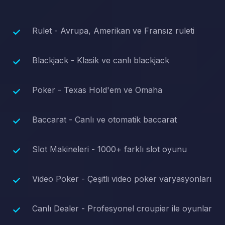
Rulet - Avrupa, Amerikan ve Fransız ruleti
Blackjack - Klasik ve canlı blackjack
Poker - Texas Hold'em ve Omaha
Baccarat - Canlı ve otomatik baccarat
Slot Makineleri - 1000+ farklı slot oyunu
Video Poker - Çeşitli video poker varyasyonları
Canlı Dealer - Profesyonel croupier ile oyunlar