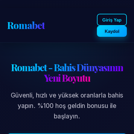
Giriş Yap
Romabet
Kaydol
Romabet - Bahis Dünyasının
Yeni Boyutu
Güvenli, hızlı ve yüksek oranlarla bahis
yapın. %100 hoş geldin bonusu ile
başlayın.