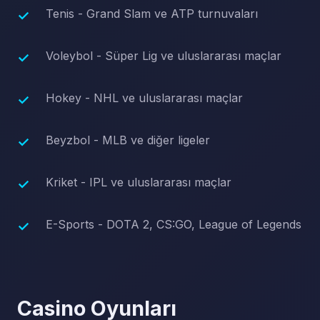
Tenis - Grand Slam ve ATP turnuvaları
Voleybol - Süper Lig ve uluslararası maçlar
Hokey - NHL ve uluslararası maçlar
Beyzbol - MLB ve diğer ligeler
Kriket - IPL ve uluslararası maçlar
E-Sports - DOTA 2, CS:GO, League of Legends
Casino Oyunları