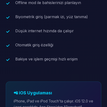
Offline mod ile bahislerinizi planlayın
Biyometrik giriş (parmak izi, yüz tanıma)
Düşük internet hızında da çalışır
Otomatik giriş özelliği
Bakiye ve işlem geçmişi hızlı erişim
📲 iOS Uygulaması
iPhone, iPad ve iPod Touch'ta çalışır. iOS 12.0 ve