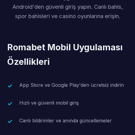
Android'den güvenli giriş yapın. Canlı bahis,
spor bahisleri ve casino oyunlarına erişin.
Romabet Mobil Uygulaması
Özellikleri
App Store ve Google Play'den ücretsiz indirin
Hızlı ve güvenli mobil giriş
Canlı bildirimler ve anında güncellemeler