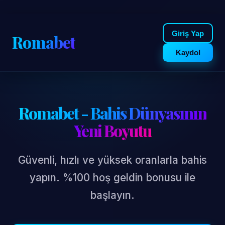
Giriş Yap
Romabet
Kaydol
Romabet - Bahis Dünyasının
Yeni Boyutu
Güvenli, hızlı ve yüksek oranlarla bahis
yapın. %100 hoş geldin bonusu ile
başlayın.