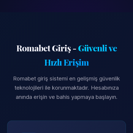
Romabet Giriş -
Güvenli ve
Hızlı Erişim
Romabet giriş sistemi en gelişmiş güvenlik
teknolojileri ile korunmaktadır. Hesabınıza
anında erişin ve bahis yapmaya başlayın.