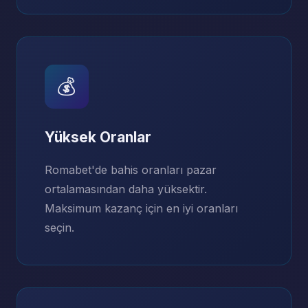
💰
Yüksek Oranlar
Romabet'de bahis oranları pazar
ortalamasından daha yüksektir.
Maksimum kazanç için en iyi oranları
seçin.