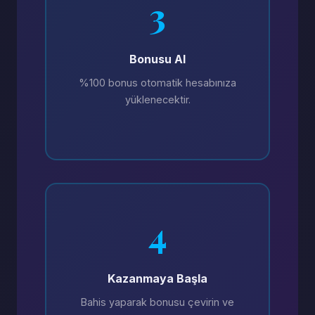
3
Bonusu Al
%100 bonus otomatik hesabınıza
yüklenecektir.
4
Kazanmaya Başla
Bahis yaparak bonusu çevirin ve