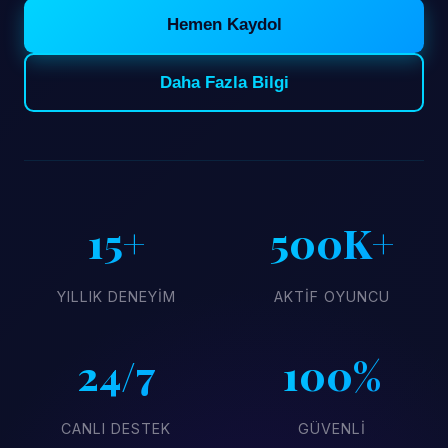
Hemen Kaydol
Daha Fazla Bilgi
15+
500K+
YILLIK DENEYIM
AKTIF OYUNCU
24/7
100%
CANLI DESTEK
GÜVENLI