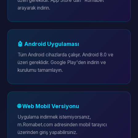
üzeri gereklidir. App Store'dan "Romabet"
arayarak indirin.
🤖 Android Uygulaması
Tüm Android cihazlarda çalışır. Android 8.0 ve
üzeri gereklidir. Google Play'den indirin ve
kurulumu tamamlayın.
🌐 Web Mobil Versiyonu
Uygulama indirmek istemiyorsanız,
m.Romabet.com adresinden mobil tarayıcı
üzerinden giriş yapabilirsiniz.