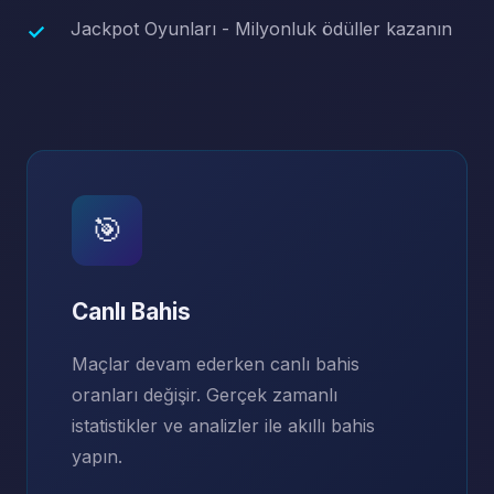
Jackpot Oyunları - Milyonluk ödüller kazanın
🎯
Canlı Bahis
Maçlar devam ederken canlı bahis
oranları değişir. Gerçek zamanlı
istatistikler ve analizler ile akıllı bahis
yapın.