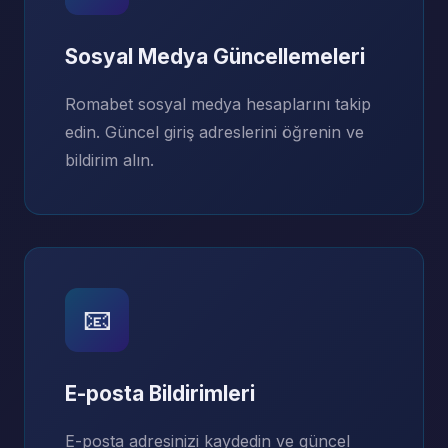
Sosyal Medya Güncellemeleri
Romabet sosyal medya hesaplarını takip
edin. Güncel giriş adreslerini öğrenin ve
bildirim alın.
📧
E-posta Bildirimleri
E-posta adresinizi kaydedin ve güncel