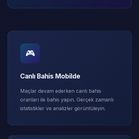
🎮
Canlı Bahis Mobilde
Maçlar devam ederken canlı bahis
oranları ile bahis yapın. Gerçek zamanlı
istatistikler ve analizler görüntüleyin.