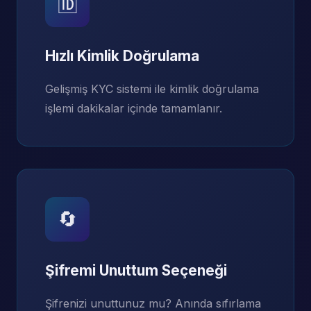
🆔
Hızlı Kimlik Doğrulama
Gelişmiş KYC sistemi ile kimlik doğrulama
işlemi dakikalar içinde tamamlanır.
🔄
Şifremi Unuttum Seçeneği
Şifrenizi unuttunuz mu? Anında sıfırlama