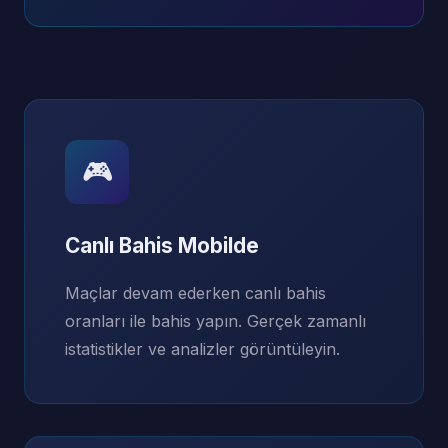
🎮
Canlı Bahis Mobilde
Maçlar devam ederken canlı bahis
oranları ile bahis yapın. Gerçek zamanlı
istatistikler ve analizler görüntüleyin.