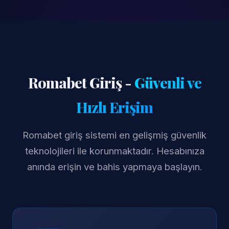
Romabet Giriş -
Güvenli ve
Hızlı Erişim
Romabet giriş sistemi en gelişmiş güvenlik
teknolojileri ile korunmaktadır. Hesabınıza
anında erişin ve bahis yapmaya başlayın.