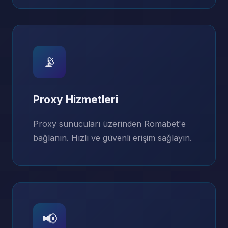
📡
Proxy Hizmetleri
Proxy sunucuları üzerinden Romabet'e
bağlanın. Hızlı ve güvenli erişim sağlayın.
📢