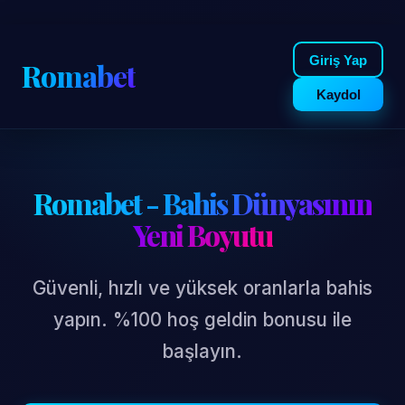
Giriş Yap
Romabet
Kaydol
Romabet - Bahis Dünyasının
Yeni Boyutu
Güvenli, hızlı ve yüksek oranlarla bahis
yapın. %100 hoş geldin bonusu ile
başlayın.