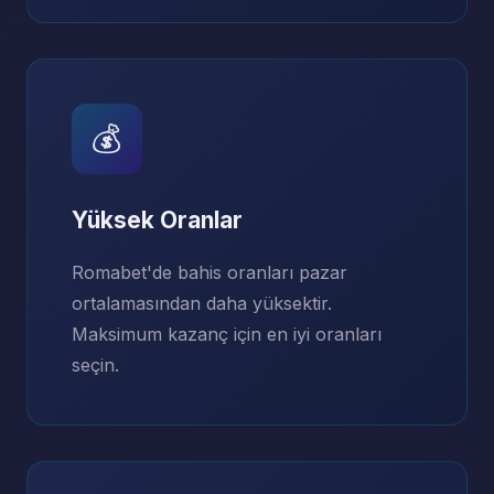
💰
Yüksek Oranlar
Romabet'de bahis oranları pazar
ortalamasından daha yüksektir.
Maksimum kazanç için en iyi oranları
seçin.