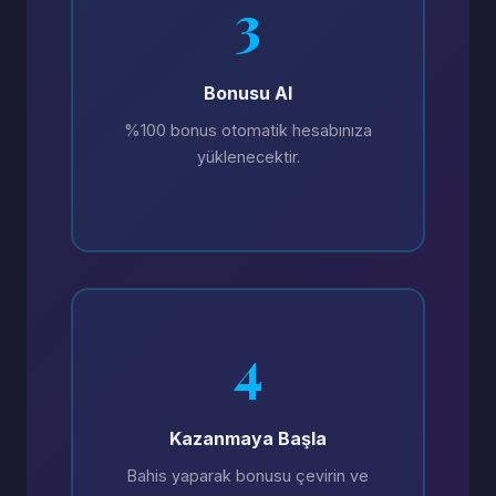
3
Bonusu Al
%100 bonus otomatik hesabınıza
yüklenecektir.
4
Kazanmaya Başla
Bahis yaparak bonusu çevirin ve