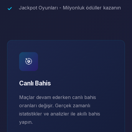
Jackpot Oyunları - Milyonluk ödüller kazanın
🎯
Canlı Bahis
Maçlar devam ederken canlı bahis
oranları değişir. Gerçek zamanlı
istatistikler ve analizler ile akıllı bahis
yapın.