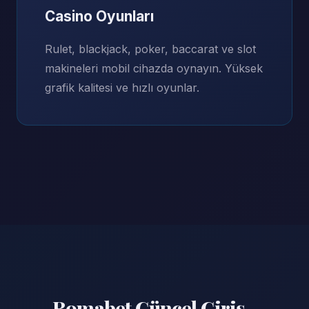
Casino Oyunları
Rulet, blackjack, poker, baccarat ve slot
makineleri mobil cihazda oynayın. Yüksek
grafik kalitesi ve hızlı oyunlar.
Romabet Güncel Giriş -