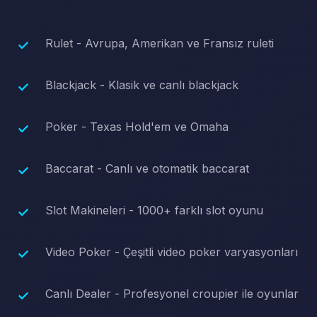
Rulet - Avrupa, Amerikan ve Fransız ruleti
Blackjack - Klasik ve canlı blackjack
Poker - Texas Hold'em ve Omaha
Baccarat - Canlı ve otomatik baccarat
Slot Makineleri - 1000+ farklı slot oyunu
Video Poker - Çeşitli video poker varyasyonları
Canlı Dealer - Profesyonel croupier ile oyunlar